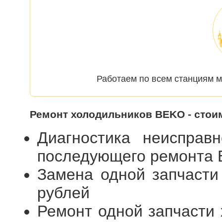
Работаем по всем станциям м
Ремонт холодильников BEKO - стои
Диагностика неисправ
последующего ремонта
Замена одной запчасти
рублей
Ремонт одной запчасти 