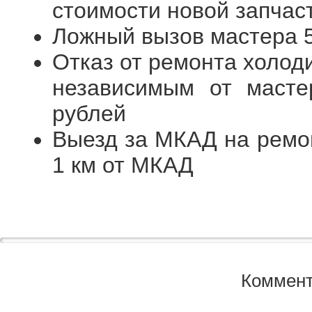
стоимости новой запчас
Ложный вызов мастера 
Отказ от ремонта холод
независимым от масте
рублей
Выезд за МКАД на ремон
1 км от МКАД
Коммент