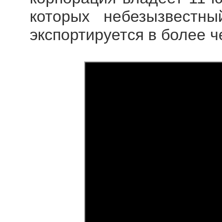
которых небезызвестный
экспортируется в более ч