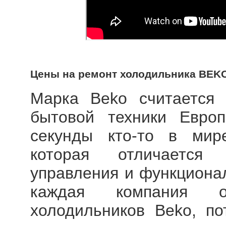
Цены на ремонт холодильника BEK
Марка Beko считается
бытовой техники Евро
секунды кто-то в мир
которая отличается 
управления и функционал
каждая компания ос
холодильников Beko, по